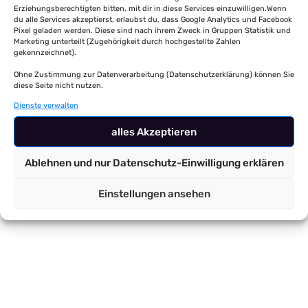
Erziehungsberechtigten bitten, mit dir in diese Services einzuwilligen.Wenn
du alle Services akzeptierst, erlaubst du, dass Google Analytics und Facebook
Pixel geladen werden. Diese sind nach ihrem Zweck in Gruppen Statistik und
Marketing unterteilt (Zugehörigkeit durch hochgestellte Zahlen
gekennzeichnet).
Ohne Zustimmung zur Datenverarbeitung (Datenschutzerklärung) können Sie
diese Seite nicht nutzen.
Dienste verwalten
alles Akzeptieren
Ablehnen und nur Datenschutz-Einwilligung erklären
Einstellungen ansehen