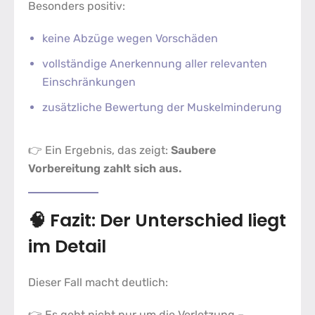
Besonders positiv:
keine Abzüge wegen Vorschäden
vollständige Anerkennung aller relevanten
Einschränkungen
zusätzliche Bewertung der Muskelminderung
👉 Ein Ergebnis, das zeigt:
Saubere
Vorbereitung zahlt sich aus.
🧠 Fazit: Der Unterschied liegt
im Detail
Dieser Fall macht deutlich:
👉 Es geht nicht nur um die Verletzung –