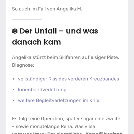
So auch im Fall von Angelika M.
❄️ Der Unfall – und was
danach kam
Angelika stürzt beim Skifahren auf eisiger Piste.
Diagnose:
vollständiger Riss des vorderen Kreuzbandes
Innenbandverletzung
weitere Begleitverletzungen im Knie
Es folgt eine Operation, später sogar eine zweite
– sowie monatelange Reha. Was viele