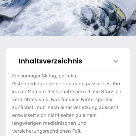
Inhaltsverzeichnis
Ein sonniger Skitag, perfekte
Pistenbedingungen – und dann passiert es: Ein
kurzer Moment der Unachtsamkeit, ein Sturz, ein
verdrehtes Knie. Was für viele Wintersportler
zunächst „nur“ nach einer Verletzung aussieht,
entwickelt sich nicht selten zu einem
langwierigen medizinischen und
versicherungsrechtlichen Fall.