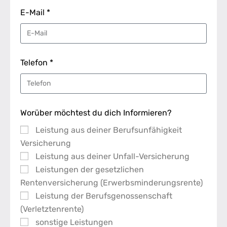
E-Mail *
Telefon *
Worüber möchtest du dich Informieren?
Leistung aus deiner Berufsunfähigkeit
Versicherung
Leistung aus deiner Unfall-Versicherung
Leistungen der gesetzlichen
Rentenversicherung (Erwerbsminderungsrente)
Leistung der Berufsgenossenschaft
(Verletztenrente)
sonstige Leistungen