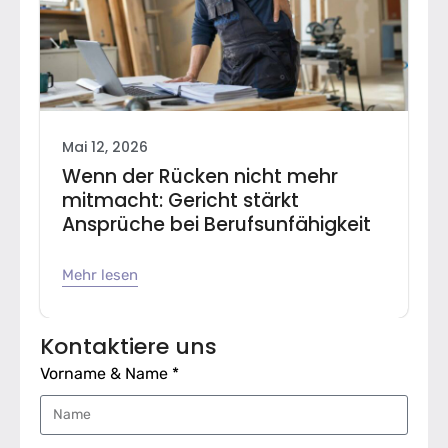
Mai 12, 2026
Wenn der Rücken nicht mehr
mitmacht: Gericht stärkt
Ansprüche bei Berufsunfähigkeit
Mehr lesen
Kontaktiere uns
Vorname & Name *