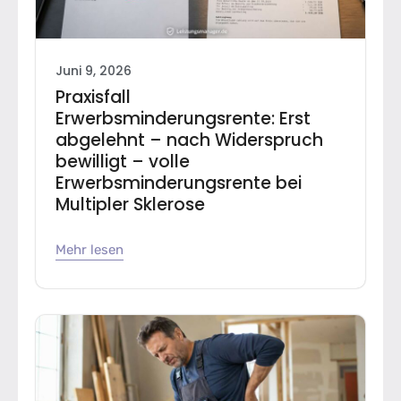
Juni 9, 2026
Praxisfall
Erwerbsminderungsrente: Erst
abgelehnt – nach Widerspruch
bewilligt – volle
Erwerbsminderungsrente bei
Multipler Sklerose
Mehr lesen