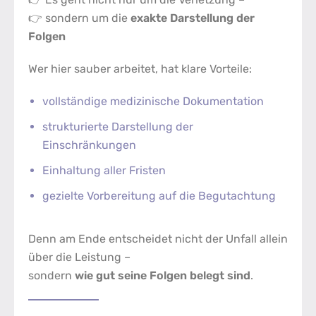
👉 sondern um die
exakte Darstellung der
Folgen
Wer hier sauber arbeitet, hat klare Vorteile:
vollständige medizinische Dokumentation
strukturierte Darstellung der
Einschränkungen
Einhaltung aller Fristen
gezielte Vorbereitung auf die Begutachtung
Denn am Ende entscheidet nicht der Unfall allein
über die Leistung –
sondern
wie gut seine Folgen belegt sind
.