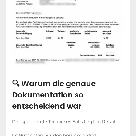
🔍 Warum die genaue
Dokumentation so
entscheidend war
Der spannende Teil dieses Falls liegt im Detail.
Im Gutachten wurden berücksichtigt: