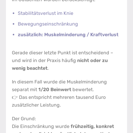
Stabilitätsverlust im Knie
Bewegungseinschränkung
zusätzlich: Muskelminderung / Kraftverlust
Gerade dieser letzte Punkt ist entscheidend –
und wird in der Praxis häufig
nicht oder zu
wenig beachtet
.
In diesem Fall wurde die Muskelminderung
separat mit
1/20 Beinwert
bewertet.
👉 Das entspricht mehreren tausend Euro
zusätzlicher Leistung.
Der Grund:
Die Einschränkung wurde
frühzeitig, konkret