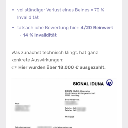
vollständiger Verlust eines Beines = 70 %
Invalidität
tatsächliche Bewertung hier:
4/20 Beinwert
→ 14 % Invalidität
Was zunächst technisch klingt, hat ganz
konkrete Auswirkungen:
👉
Hier wurden über 18.000 € ausgezahlt.