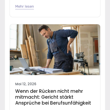
Mehr lesen
Mai 12, 2026
Wenn der Rücken nicht mehr
mitmacht: Gericht stärkt
Ansprüche bei Berufsunfähigkeit