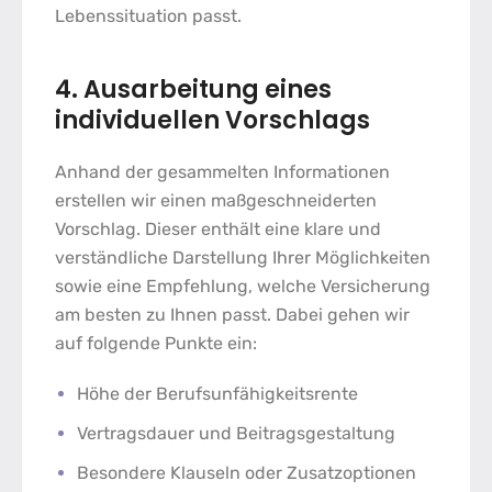
Lebenssituation passt.
4. Ausarbeitung eines
individuellen Vorschlags
Anhand der gesammelten Informationen
erstellen wir einen maßgeschneiderten
Vorschlag. Dieser enthält eine klare und
verständliche Darstellung Ihrer Möglichkeiten
sowie eine Empfehlung, welche Versicherung
am besten zu Ihnen passt. Dabei gehen wir
auf folgende Punkte ein:
Höhe der Berufsunfähigkeitsrente
Vertragsdauer und Beitragsgestaltung
Besondere Klauseln oder Zusatzoptionen