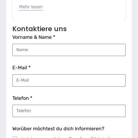
Mehr lesen
Kontaktiere uns
Vorname & Name *
E-Mail *
Telefon *
Worüber möchtest du dich Informieren?