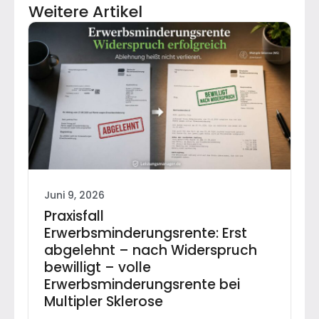
Weitere Artikel
Juni 9, 2026
Praxisfall
Erwerbsminderungsrente: Erst
abgelehnt – nach Widerspruch
bewilligt – volle
Erwerbsminderungsrente bei
Multipler Sklerose