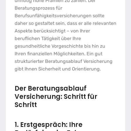
unnötig hohe Prämien zu zahlen. Der
Beratungsprozess für
Berufsunfähigkeitsversicherungen
sollte
daher so gestaltet sein, dass er alle relevanten
Aspekte berücksichtigt – von Ihrer
beruflichen Tätigkeit über Ihre
gesundheitliche Vorgeschichte bis hin zu
Ihren finanziellen Möglichkeiten. Ein gut
strukturierter
Beratungsablauf Versicherung
gibt Ihnen Sicherheit und Orientierung.
Der
Beratungsablauf
Versicherung
: Schritt für
Schritt
1. Erstgespräch: Ihre