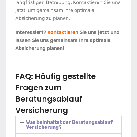
langfristigen Betreuung. Kontaktieren Sie uns
jetzt, um gemeinsam Ihre optimale
Absicherung zu planen.
Interessiert?
Kontaktieren
Sie uns jetzt und
lassen Sie uns gemeinsam Ihre optimale
Absicherung planen!
FAQ: Häufig gestellte
Fragen zum
Beratungsablauf
Versicherung
Was beinhaltet der Beratungsablauf
Versicherung?