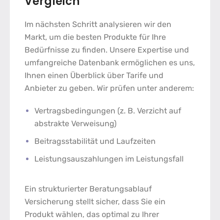
Vergleich
Im nächsten Schritt analysieren wir den
Markt, um die besten Produkte für Ihre
Bedürfnisse zu finden. Unsere Expertise und
umfangreiche Datenbank ermöglichen es uns,
Ihnen einen Überblick über Tarife und
Anbieter zu geben. Wir prüfen unter anderem:
Vertragsbedingungen (z. B. Verzicht auf
abstrakte Verweisung)
Beitragsstabilität und Laufzeiten
Leistungsauszahlungen im Leistungsfall
Ein strukturierter
Beratungsablauf
Versicherung
stellt sicher, dass Sie ein
Produkt wählen, das optimal zu Ihrer