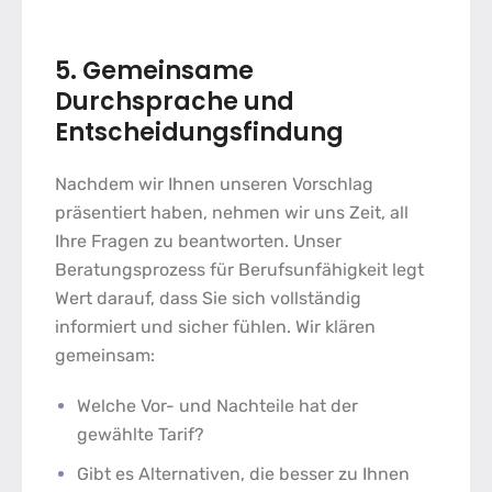
5. Gemeinsame
Durchsprache und
Entscheidungsfindung
Nachdem wir Ihnen unseren Vorschlag
präsentiert haben, nehmen wir uns Zeit, all
Ihre Fragen zu beantworten. Unser
Beratungsprozess für Berufsunfähigkeit
legt
Wert darauf, dass Sie sich vollständig
informiert und sicher fühlen. Wir klären
gemeinsam:
Welche Vor- und Nachteile hat der
gewählte Tarif?
Gibt es Alternativen, die besser zu Ihnen