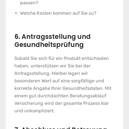
passen?
Welche Kosten kommen auf Sie zu?
6. Antragsstellung und
Gesundheitsprüfung
Sobald Sie sich für ein Produkt entschieden
haben, unterstützen wir Sie bei der
Antragsstellung. Hierbei legen wir
besonderen Wert auf eine sorgfältige und
korrekte Angabe Ihrer Gesundheitsdaten. Mit
einem gut durchdachten
Beratungsablauf
Versicherung
wird der gesamte Prozess klar
und unkompliziert.