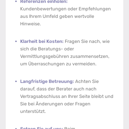
Referenzen einholen:
Kundenbewertungen oder Empfehlungen
aus Ihrem Umfeld geben wertvolle
Hinweise.
Klarheit bei Kosten:
Fragen Sie nach, wie
sich die Beratungs- oder
Vermittlungsgebühren zusammensetzen,
um Überraschungen zu vermeiden.
Langfristige Betreuung:
Achten Sie
darauf, dass der Berater auch nach
Vertragsabschluss an Ihrer Seite bleibt und
Sie bei Änderungen oder Fragen
unterstützt.
Setzen Sie auf uns:
Beim