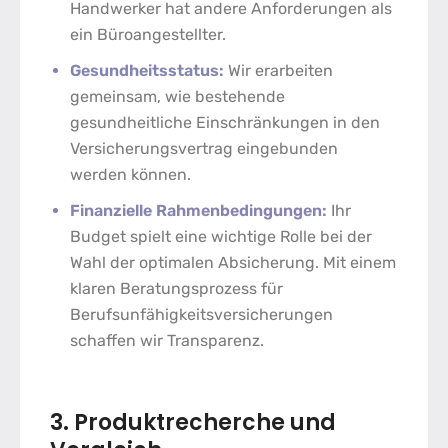
Handwerker hat andere Anforderungen als
ein Büroangestellter.
Gesundheitsstatus:
Wir erarbeiten
gemeinsam, wie bestehende
gesundheitliche Einschränkungen in den
Versicherungsvertrag eingebunden
werden können.
Finanzielle Rahmenbedingungen:
Ihr
Budget spielt eine wichtige Rolle bei der
Wahl der optimalen Absicherung. Mit einem
klaren
Beratungsprozess für
Berufsunfähigkeitsversicherungen
schaffen wir Transparenz.
3. Produktrecherche und