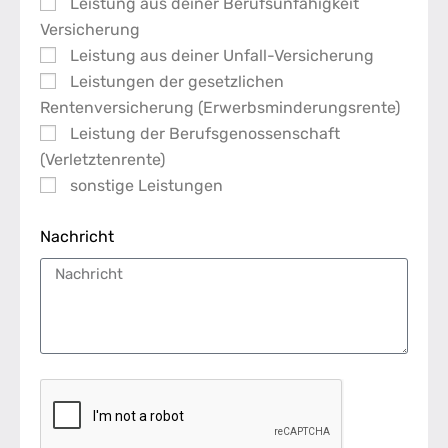
Leistung aus deiner Berufsunfähigkeit
Versicherung
Leistung aus deiner Unfall-Versicherung
Leistungen der gesetzlichen
Rentenversicherung (Erwerbsminderungsrente)
Leistung der Berufsgenossenschaft
(Verletztenrente)
sonstige Leistungen
Nachricht