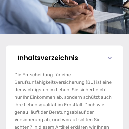
Inhaltsverzeichnis
Die Entscheidung für eine
Berufsunfähigkeitsversicherung (BU) ist eine
der wichtigsten im Leben. Sie sichert nicht
nur Ihr Einkommen ab, sondern schützt auch
Ihre Lebensqualität im Ernstfall. Doch wie
genau läuft der
Beratungsablauf der
Versicherung
ab, und worauf sollten Sie
achten? In diesem Artikel erklären wir Ihnen