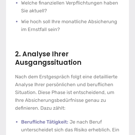
Welche finanziellen Verpflichtungen haben
Sie aktuell?
Wie hoch soll Ihre monatliche Absicherung
im Ernstfall sein?
2. Analyse Ihrer
Ausgangssituation
Nach dem Erstgespräch folgt eine detaillierte
Analyse Ihrer persönlichen und beruflichen
Situation. Diese Phase ist entscheidend, um
Ihre Absicherungsbedürfnisse genau zu
definieren. Dazu zählt:
Berufliche Tätigkeit:
Je nach Beruf
unterscheidet sich das Risiko erheblich. Ein