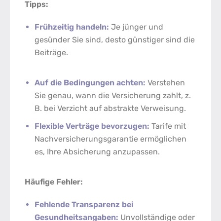
Tipps:
Frühzeitig handeln:
Je jünger und
gesünder Sie sind, desto günstiger sind die
Beiträge.
Auf die Bedingungen achten:
Verstehen
Sie genau, wann die Versicherung zahlt, z.
B. bei Verzicht auf abstrakte Verweisung.
Flexible Verträge bevorzugen:
Tarife mit
Nachversicherungsgarantie ermöglichen
es, Ihre Absicherung anzupassen.
Häufige Fehler:
Fehlende Transparenz bei
Gesundheitsangaben:
Unvollständige oder