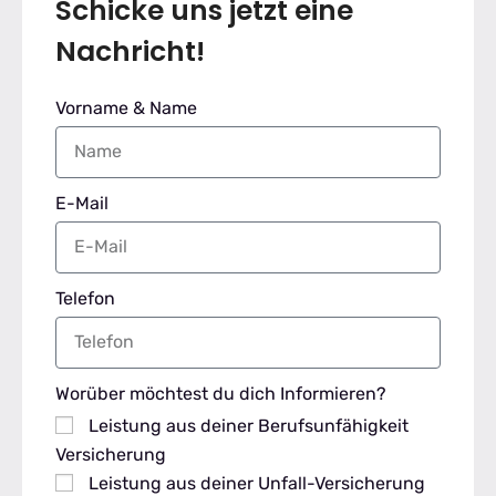
Schicke uns jetzt eine
Nachricht!
Vorname & Name
E-Mail
Telefon
Worüber möchtest du dich Informieren?
Leistung aus deiner Berufsunfähigkeit
Versicherung
Leistung aus deiner Unfall-Versicherung