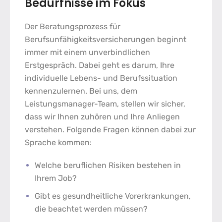
Bedürfnisse im Fokus
Der
Beratungsprozess
für
Berufsunfähigkeitsversicherungen
beginnt
immer mit einem unverbindlichen
Erstgespräch. Dabei geht es darum, Ihre
individuelle Lebens- und Berufssituation
kennenzulernen. Bei uns, dem
Leistungsmanager-Team, stellen wir sicher,
dass wir Ihnen zuhören und Ihre Anliegen
verstehen. Folgende Fragen können dabei zur
Sprache kommen:
Welche beruflichen Risiken bestehen in
Ihrem Job?
Gibt es gesundheitliche Vorerkrankungen,
die beachtet werden müssen?