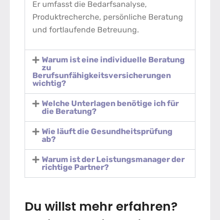
Er umfasst die Bedarfsanalyse,
Produktrecherche, persönliche Beratung
und fortlaufende Betreuung.
Warum ist eine individuelle Beratung
zu
Berufsunfähigkeitsversicherungen
wichtig?
Welche Unterlagen benötige ich für
die Beratung?
Wie läuft die Gesundheitsprüfung
ab?
Warum ist der Leistungsmanager der
richtige Partner?
Du willst mehr erfahren?