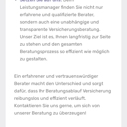
Leistungsmanager finden Sie nicht nur
erfahrene und qualifizierte Berater,
sondern auch eine unabhängige und
transparente Versicherungsberatung.
Unser Ziel ist es, Ihnen langfristig zur Seite
zu stehen und den gesamten
Beratungsprozess so effizient wie möglich
zu gestalten.
Ein erfahrener und vertrauenswürdiger
Berater macht den Unterschied und sorgt
dafür, dass Ihr
Beratungsablauf Versicherung
reibungslos und effizient verläuft.
Kontaktieren Sie uns gerne, um sich von
unserer Beratung zu überzeugen!