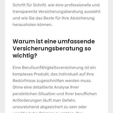
Schritt für Schritt, wie eine professionelle und
transparente
Versicherungsberatung
aussieht
und wie Sie das Beste für Ihre Absicherung
herausholen können.
Warum ist eine umfassende
Versicherungsberatung
so
wichtig?
Eine
Berufsunfähigkeitsversicherung
ist ein
komplexes Produkt, das individuell auf Ihre
Bedürfnisse zugeschnitten werden muss.
Ohne eine detaillierte Analyse Ihrer
persönlichen Situation und Ihrer beruflichen
Anforderungen läuft man Gefahr,
unzureichend abgesichert zu sein oder