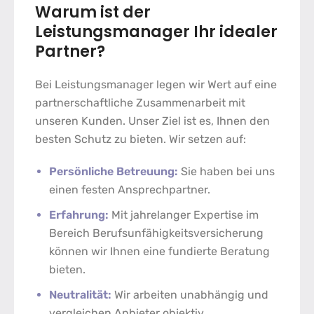
Warum ist der
Leistungsmanager Ihr idealer
Partner?
Bei Leistungsmanager legen wir Wert auf eine
partnerschaftliche Zusammenarbeit mit
unseren Kunden. Unser Ziel ist es, Ihnen den
besten Schutz zu bieten. Wir setzen auf:
Persönliche Betreuung:
Sie haben bei uns
einen festen Ansprechpartner.
Erfahrung:
Mit jahrelanger Expertise im
Bereich Berufsunfähigkeitsversicherung
können wir Ihnen eine fundierte Beratung
bieten.
Neutralität:
Wir arbeiten unabhängig und
vergleichen Anbieter objektiv.