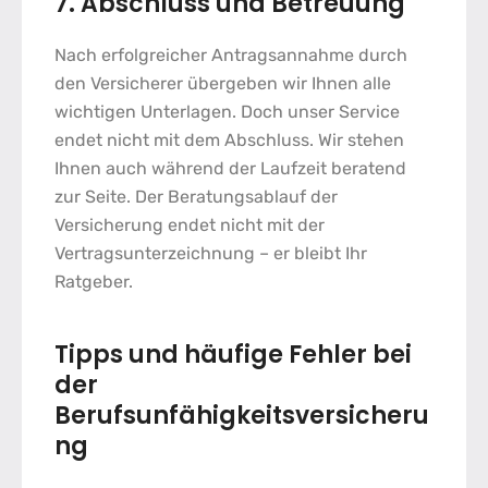
7. Abschluss und Betreuung
Nach erfolgreicher Antragsannahme durch
den Versicherer übergeben wir Ihnen alle
wichtigen Unterlagen. Doch unser Service
endet nicht mit dem Abschluss. Wir stehen
Ihnen auch während der Laufzeit beratend
zur Seite. Der
Beratungsablauf der
Versicherung
endet nicht mit der
Vertragsunterzeichnung – er bleibt Ihr
Ratgeber.
Tipps und häufige Fehler bei
der
Berufsunfähigkeitsversicheru
ng