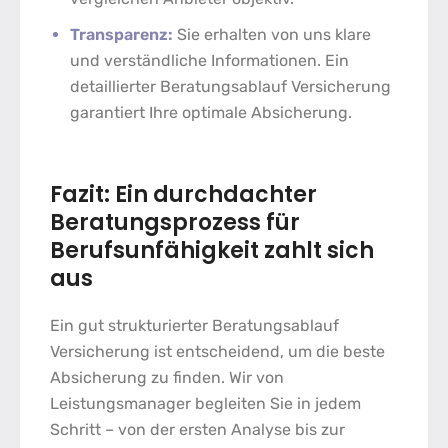
Transparenz:
Sie erhalten von uns klare
und verständliche Informationen. Ein
detaillierter
Beratungsablauf Versicherung
garantiert Ihre optimale Absicherung.
Fazit: Ein durchdachter
Beratungsprozess für
Berufsunfähigkeit
zahlt sich
aus
Ein gut strukturierter
Beratungsablauf
Versicherung
ist entscheidend, um die beste
Absicherung zu finden. Wir von
Leistungsmanager begleiten Sie in jedem
Schritt – von der ersten Analyse bis zur