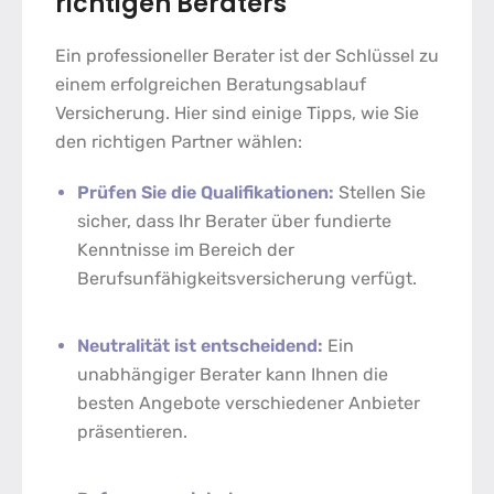
richtigen Beraters
Ein professioneller Berater ist der Schlüssel zu
einem erfolgreichen
Beratungsablauf
Versicherung
. Hier sind einige Tipps, wie Sie
den richtigen Partner wählen:
Prüfen Sie die Qualifikationen:
Stellen Sie
sicher, dass Ihr Berater über fundierte
Kenntnisse im Bereich der
Berufsunfähigkeitsversicherung verfügt.
Neutralität ist entscheidend:
Ein
unabhängiger Berater kann Ihnen die
besten Angebote verschiedener Anbieter
präsentieren.